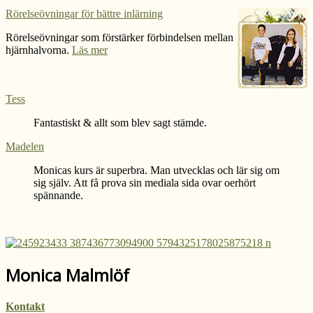
Rörelseövningar för bättre inlärning
Rörelseövningar som förstärker förbindelsen mellan
hjärnhalvorna.
Läs mer
Tess
Fantastiskt & allt som blev sagt stämde.
Madelen
Monicas kurs är superbra. Man utvecklas och lär sig om
sig själv. Att få prova sin mediala sida ovar oerhört
spännande.
Monica Malmlöf
Kontakt